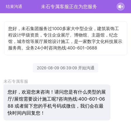
未石专属客服正在为您服务
结束沟通
您好，未石集团服务过1000多家大中型企业，建筑装饰工
程设计甲级资质，专注企业展厅、博物馆、主题馆，纪念
馆，城市馆等展厅展馆设计施工，是一家数字文化科技展示
服务商。业务24小时咨询热线:400-601-0688
2026-08-09 06:39:09 开始沟通
未石专属客服
您好，欢迎您来咨询！请问您是有什么类型的展
厅/展馆需要设计施工呢?咨询热线:400-601-06
88 或者留下您的手机号码或微信，我们会在最
快时间内回复您！