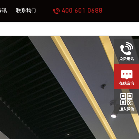
400 601 0688
资讯
联系我们