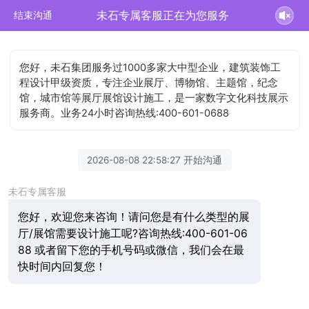
未石专属客服正在为您服务
结束沟通
您好，未石集团服务过1000多家大中型企业，建筑装饰工
程设计甲级资质，专注企业展厅、博物馆、主题馆，纪念
馆，城市馆等展厅展馆设计施工，是一家数字文化科技展示
服务商。业务24小时咨询热线:400-601-0688
2026-08-08 22:58:27 开始沟通
未石专属客服
您好，欢迎您来咨询！请问您是有什么类型的展
厅/展馆需要设计施工呢?咨询热线:400-601-06
88 或者留下您的手机号码或微信，我们会在最
快时间内回复您！